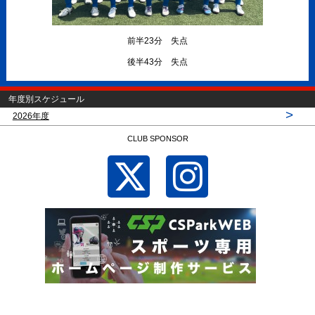
前半23分 失点
後半43分 失点
年度別スケジュール
>
2026年度
CLUB SPONSOR