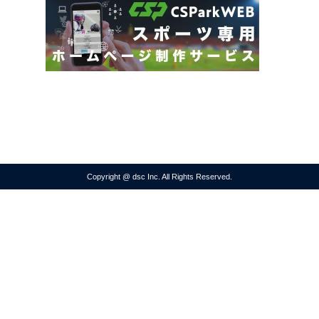
Copyright @ dsc Inc. All Rights Reserved.