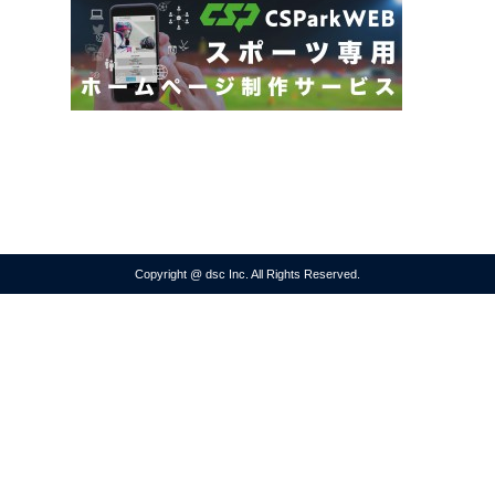
Copyright @ dsc Inc. All Rights Reserved.