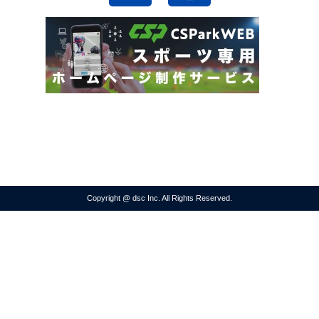
Copyright @ dsc Inc. All Rights Reserved.