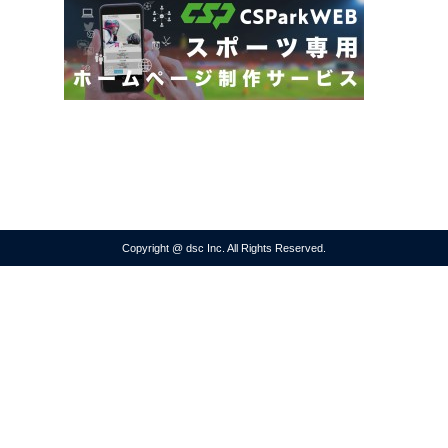
Copyright @ dsc Inc. All Rights Reserved.